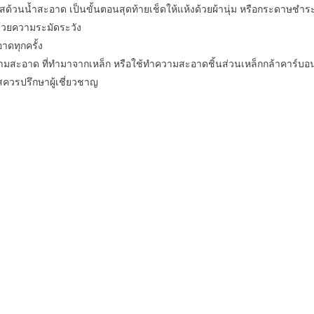
ลสด้วนน้ำสะอาด เป็นขั้นตอนสุดท้ายเช็ดให้แห้งด้วยผ้านุ่ม หรือกระดาษชำร
้วยความระมัดระวัง
าดทุกครั้ง
ความสะอาด ที่ทำมาจากเหล็ก หรือใช้ทำความสะอาดชิ้นส่วนเหล็กกล้าคาร์บอ
วรปรึกษาผู้เชี่ยวชาญ