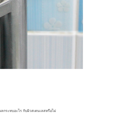
ิดผลกระทบอะไร กับผิวสเตนเลสหรือไม่