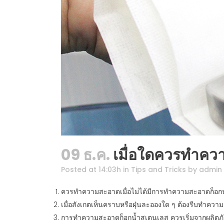
09 ธ.ค.
เมื่อใดควรทำคว
Posted at 14:03h
in
Tips and Tricks
by
admin
ควรทำความสะอาดเมื่อไม่ได้มีการทำความสะอาดก็อกน
เมื่อสังเกตเห็นคราบหรือฝุ่นละอองใด ๆ ต้องรีบทำควา
การทำความสะอาดก็อกน้ำสเตนเลส ควรเริ่มจากผลิตภัณฑ์